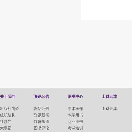
关于我们
资讯公告
图书中心
上财云津
出版社简介
网站公告
学术著作
上财云津
组织结构
资讯新闻
教学用书
社领导
媒体报道
商业图书
大事记
图书评论
考试培训