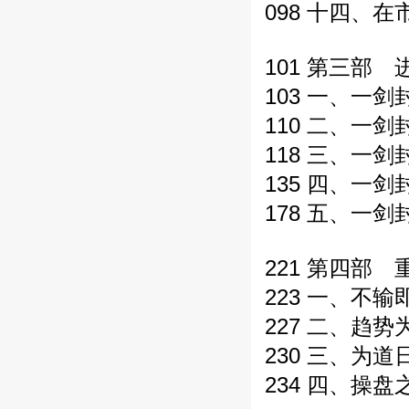
098 十四、
101 第三部
103 一、一
110 二、一剑
118 三、一
135 四、一
178 五、一
221 第四部
223 一、不
227 二、趋
230 三、为
234 四、操