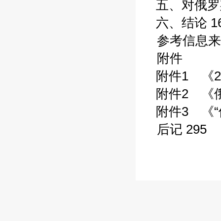
五、对俄罗斯
六、结论 16
参考信息来
附件
附件1 《20
附件2 《俄
附件3 《“俄罗
后记 295