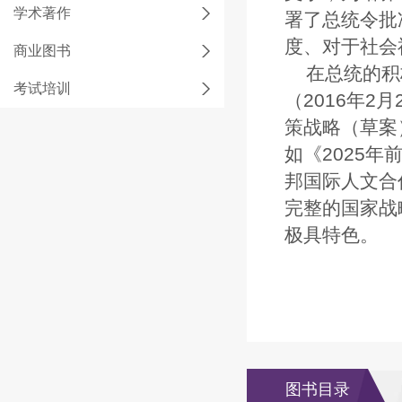
学术著作
署了总统令批
度、对于社会
商业图书
在总统的积
考试培训
（2016年2
策战略（草案
如《2025
邦国际人文合
完整的国家战
极具特色。
图书目录