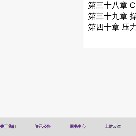
第三十八章 Cre
第三十九章 
第四十章 压
关于我们
资讯公告
图书中心
上财云津