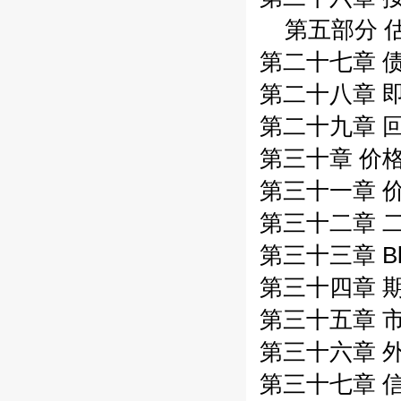
第五部分 
第二十七章 
第二十八章 
第二十九章 
第三十章 价
第三十一章 
第三十二章 
第三十三章 Blac
第三十四章 
第三十五章 
第三十六章 
第三十七章 