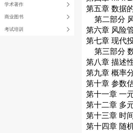
学术著作
第五章 数据
商业图书
第二部分 
第六章 风险
考试培训
第七章 现代
第三部分 
第八章 描述
第九章 概率
第十章 参数
第十一章 一
第十二章 多
第十三章 时
第十四章 随