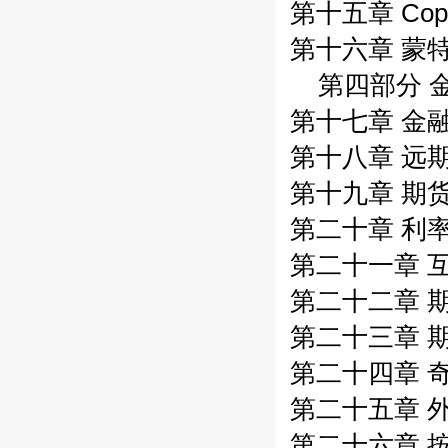
第十五章 Co
第十六章 蒙
第四部分 
第十七章 金
第十八章 远
第十九章 期
第二十章 利
第二十一章 
第二十二章 
第二十三章 
第二十四章 
第二十五章 
第二十六章 