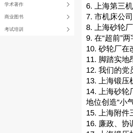
学术著作
6. 上海第
7. 市机床
商业图书
8. 上海砂
考试培训
9. 在“超前
10. 砂轮厂
11. 脚踏实
12. 我们的
13. 上海
14. 上海
地位创造“小气
15. 上海附件
16. 廉政、