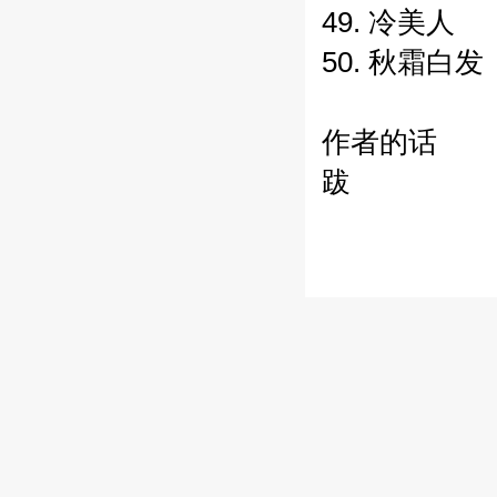
49. 冷美人
50. 秋霜白发
作者的话
跋