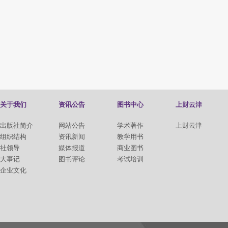
关于我们
资讯公告
图书中心
上财云津
出版社简介
网站公告
学术著作
上财云津
组织结构
资讯新闻
教学用书
社领导
媒体报道
商业图书
大事记
图书评论
考试培训
企业文化