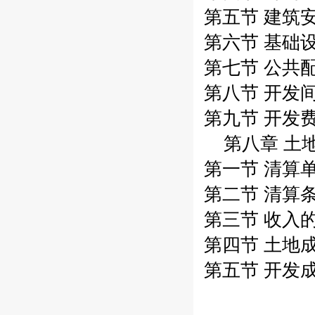
第五节 建筑安
第六节 基础设
第七节 公共配
第八节 开发间
第九节 开发费
第八章 土地
第一节 清算单位
第二节 清算条件
第三节 收入的确
第四节 土地成
第五节 开发成