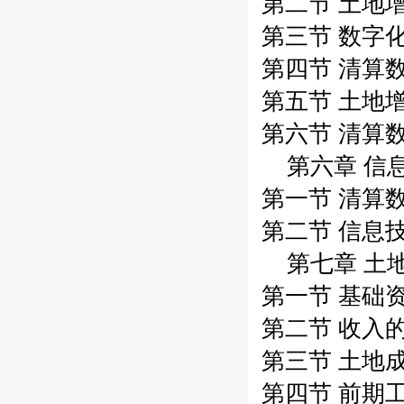
第二节 土地增
第三节 数字化
第四节 清算数
第五节 土地增
第六节 清算数
第六章 信
第一节 清算数
第二节 信息技
第七章 土
第一节 基础资
第二节 收入的
第三节 土地成
第四节 前期工