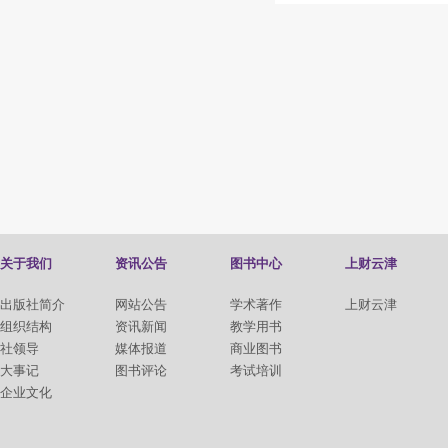
关于我们
资讯公告
图书中心
上财云津
出版社简介
网站公告
学术著作
上财云津
组织结构
资讯新闻
教学用书
社领导
媒体报道
商业图书
大事记
图书评论
考试培训
企业文化