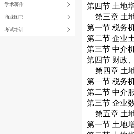
学术著作
第四节 土地
第三章 土地
商业图书
第一节 税务机
考试培训
第二节 企业
第三节 中介机
第四节 财政
第四章 土
第一节 税务
第二节 中介
第三节 企业数
第五章 土
第一节 土地增