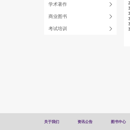
学术著作
商业图书
考试培训
关于我们
资讯公告
图书中心