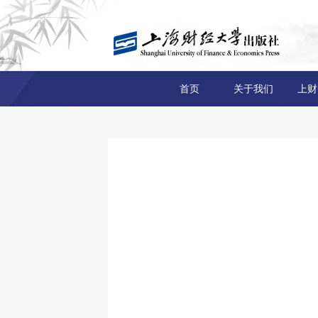
首页
关于我们
上财