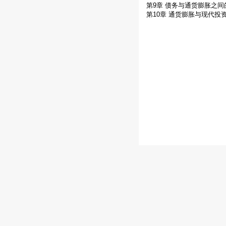
第9章 债务与通货膨胀之间
第10章 通货膨胀与现代投