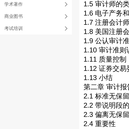
1.5 审计师的
学术著作
1.6 电子产
商业图书
1.7 注册会计
考试培训
1.8 美国注册
1.9 公认审计
1.10 审计准
1.11 质量控制
1.12 证券交
1.13 小结
第二章 审计报
2.1 标准无
2.2 带说明
2.3 偏离无
2.4 重要性