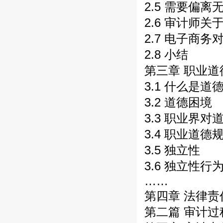
2.5 需要偏
2.6 审计师
2.7 电子商
2.8 小结
第三章 职业道
3.1 什么是道
3.2 道德困境
3.3 职业界
3.4 职业道德
3.5 独立性
3.6 独立性
……
第四章 法律责
第二篇 审计过