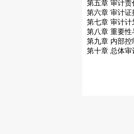
第五章 审计
第六章 审计证
第七章 审计
第八章 重要性
第九章 内部
第十章 总体