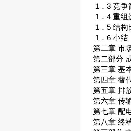
1．3 竞争
1．4 重组
1．5 结构
1．6 小结
第二章 市
第二部分 
第三章 基
第四章 替
第五章 排
第六章 传
第七章 配
第八章 终