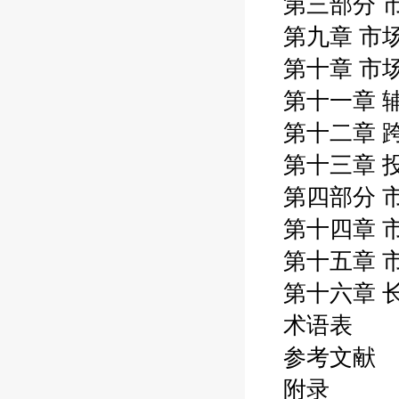
第三部分 
第九章 市
第十章 市
第十一章 
第十二章 
第十三章 
第四部分 
第十四章 
第十五章 
第十六章 
术语表
参考文献
附录