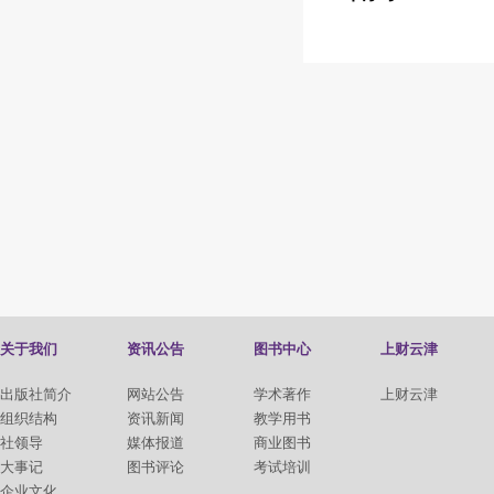
关于我们
资讯公告
图书中心
上财云津
出版社简介
网站公告
学术著作
上财云津
组织结构
资讯新闻
教学用书
社领导
媒体报道
商业图书
大事记
图书评论
考试培训
企业文化