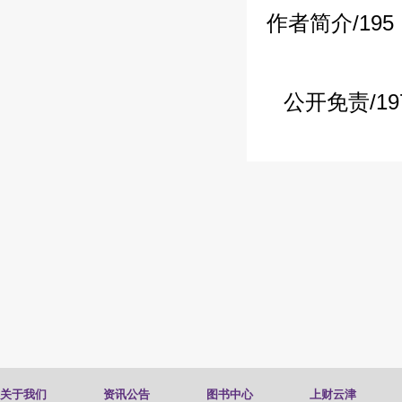
作者简介
/195
公开免责
/19
关于我们
资讯公告
图书中心
上财云津