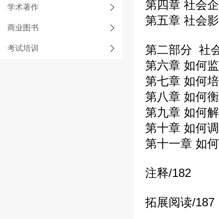
第四章 社会
学术著作
第五章 社会
商业图书
第二部分 社
考试培训
第六章 如何
第七章 如何
第八章 如何
第九章 如何
第十章 如何
第十一章 如
注释
/182
拓展阅读
/187