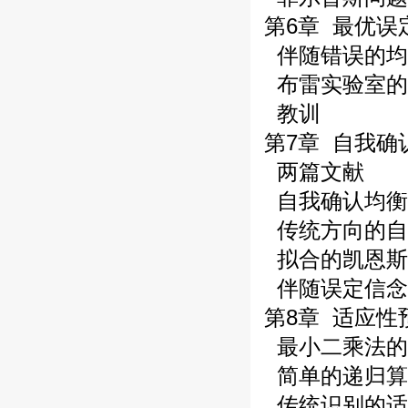
第6章 最优误
伴随错误的均
布雷实验室的
教训
第7章 自我确
两篇文献
自我确认均衡
传统方向的自
拟合的凯恩斯
伴随误定信念
第8章 适应性预
最小二乘法的
简单的递归算
传统识别的适