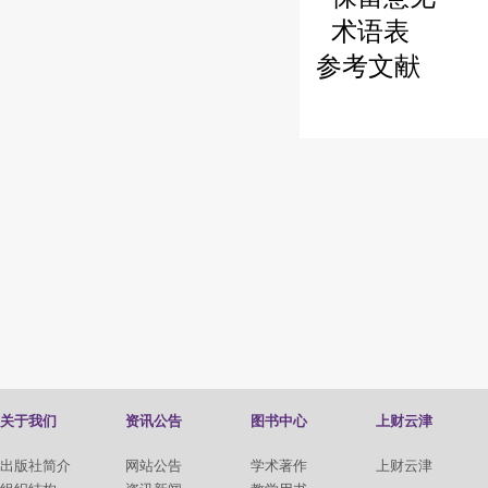
术语表
参考文献
关于我们
资讯公告
图书中心
上财云津
出版社简介
网站公告
学术著作
上财云津