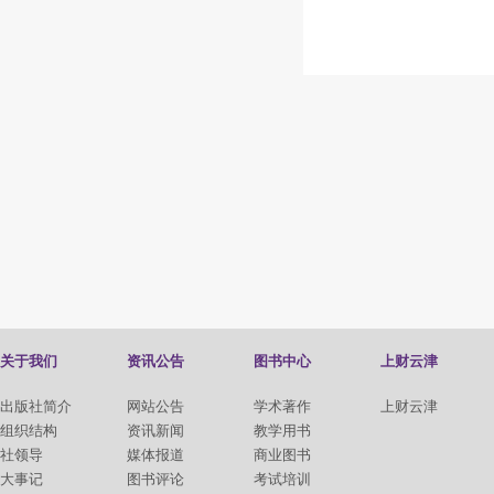
关于我们
资讯公告
图书中心
上财云津
出版社简介
网站公告
学术著作
上财云津
组织结构
资讯新闻
教学用书
社领导
媒体报道
商业图书
大事记
图书评论
考试培训