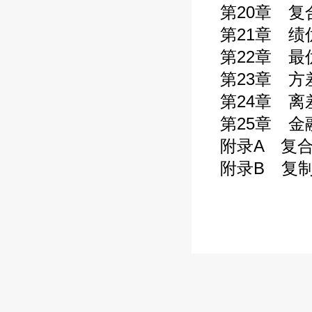
第20章 复
第21章 绩优
第22章 最
第23章 方差
第24章 离差
第25章 金
附录A 复合
附录B 复制