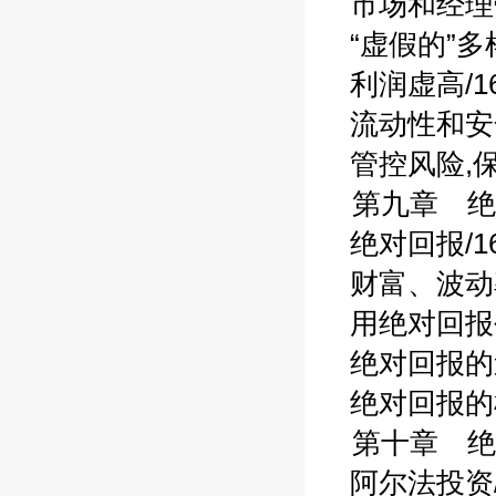
市场和经理带
“虚假的”多样
利润虚高/16
流动性和安全
管控风险,保存
第九章 绝
绝对回报/16
财富、波动率
用绝对回报创
绝对回报的途
绝对回报的机
第十章 绝
阿尔法投资/