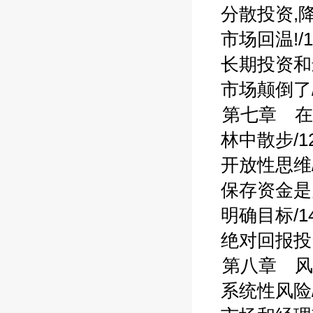
分散投资,降低
市场回温!/1
长期投资和最
市场颠倒了/
第七章 在
林中散步/12
开放性思维/
保存资金是关
明确目标/14
绝对回报投资
第八章 风险
系统性风险/