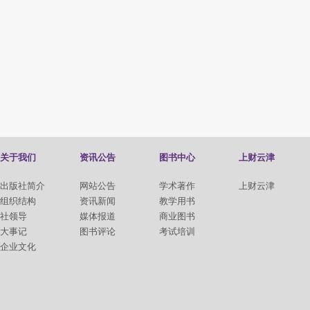
关于我们
资讯公告
图书中心
上财云津
出版社简介
网站公告
学术著作
上财云津
组织结构
资讯新闻
教学用书
社领导
媒体报道
商业图书
大事记
图书评论
考试培训
企业文化