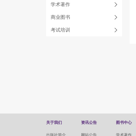
学术著作
商业图书
考试培训
关于我们
资讯公告
图书中心
出版社简介
网站公告
学术著作