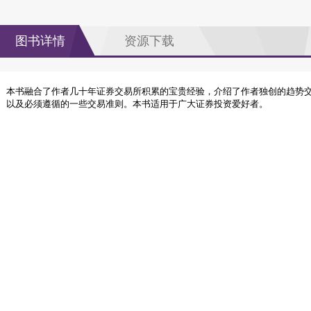
图书详情
资源下载
本书融合了作者几十年证券交易所积累的宝贵经验，介绍了作者独创的趋势
以及必须遵循的一些交易准则。本书适用于广大证券投资爱好者。