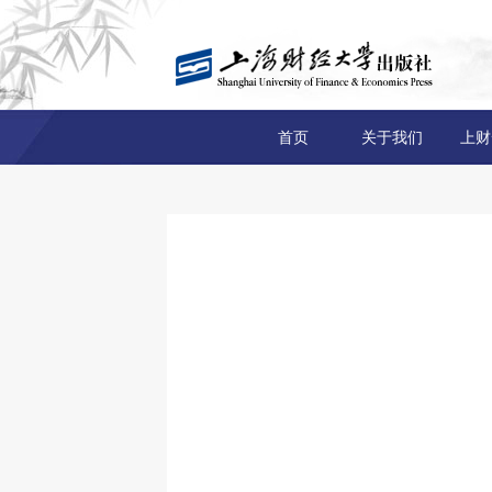
首页
关于我们
上财