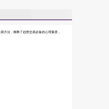
交易方法，阐释了趋势交易必备的心理素质，