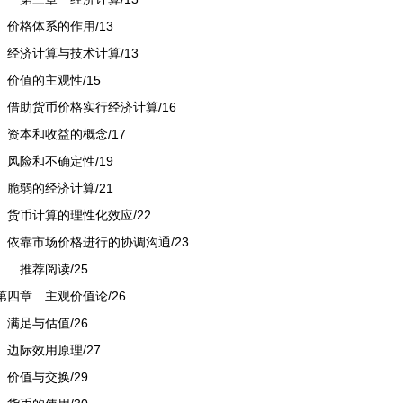
价格体系的作用/13
经济计算与技术计算/13
价值的主观性/15
借助货币价格实行经济计算/16
资本和收益的概念/17
风险和不确定性/19
脆弱的经济计算/21
货币计算的理性化效应/22
依靠市场价格进行的协调沟通/23
推荐阅读/25
第四章 主观价值论/26
满足与估值/26
边际效用原理/27
价值与交换/29