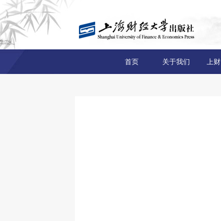
首页
关于我们
上财