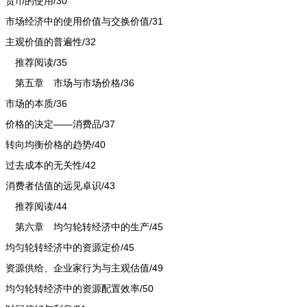
货币的使用/30
市场经济中的使用价值与交换价值/31
主观价值的普遍性/32
推荐阅读/35
第五章 市场与市场价格/36
市场的本质/36
价格的决定——消费品/37
转向均衡价格的趋势/40
过去成本的无关性/42
消费者估值的远见卓识/43
推荐阅读/44
第六章 均匀轮转经济中的生产/45
均匀轮转经济中的资源定价/45
资源供给、企业家行为与主观估值/49
均匀轮转经济中的资源配置效率/50