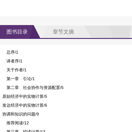
图书目录
章节文摘
总序/1
译者序/1
关于作者/1
第一章 引论/1
第二章 社会协作与资源配置/5
原始经济中的实物计算/5
发达经济中的实物计算/6
协调和知识的问题/9
推荐阅读/12
第三章 经济计算/13