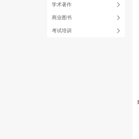
学术著作
商业图书
考试培训