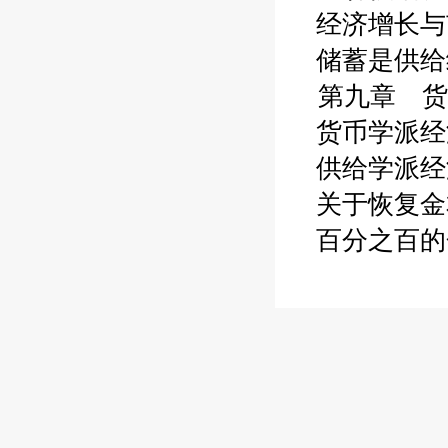
经济增长与市
储蓄是供给经
第九章 货
货币学派经济
供给学派经济
关于恢复金本
百分之百的金