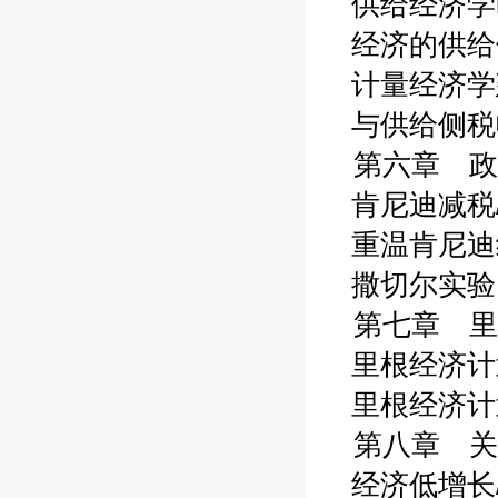
供给经济学时
经济的供给侧
计量经济学建
与供给侧税收
第六章 政
肯尼迪减税/
重温肯尼迪经
撒切尔实验:一
第七章 里根
里根经济计划
里根经济计划
第八章 关
经济低增长/