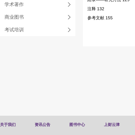
学术著作
注释 132
商业图书
参考文献 155
考试培训
关于我们
资讯公告
图书中心
上财云津