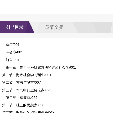
图书目录
章节文摘
总序/001
译者序/001
前言/001
第一章 作为一种研究方法的财政社会学/001
第一节 财政社会学的诞生/001
第二节 方法与侧重/007
第三节 本书中的主要论点/023
第二章 葛德雪/029
第一节 独立的思想家/030
第二节 财政中的拟制和虚构/034