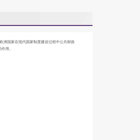
不同欧洲国家在现代国家制度建设过程中公共财政
的作用。