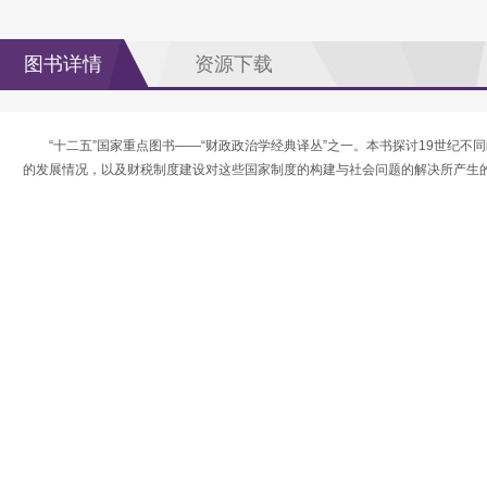
图书详情
资源下载
“十二五”国家重点图书——“财政政治学经典译丛”之一。本书探讨19世纪
的发展情况，以及财税制度建设对这些国家制度的构建与社会问题的解决所产生