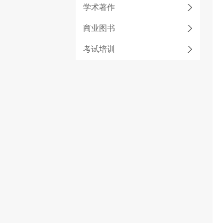
学术著作
商业图书
考试培训