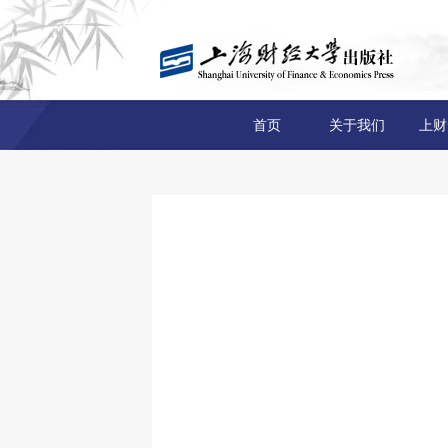
首页
关于我们
上财