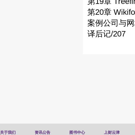
第19章 Tr
第20章 Wiki
案例公司与网址
译后记/207
关于我们
资讯公告
图书中心
上财云津