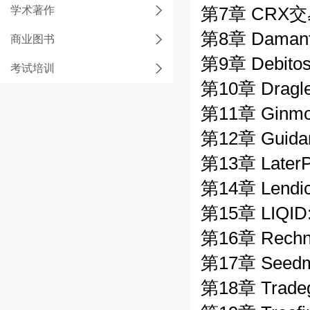
学术著作
第7章 CRX
第8章 Dama
商业图书
第9章 Deb
考试培训
第10章 Dra
第11章 Gin
第12章 Gui
第13章 Lat
第14章 Len
第15章 LIQ
第16章 Re
第17章 See
第18章 Tra