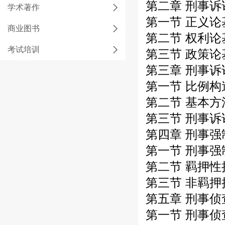
第二章 刑事诉
学术著作
第一节 正义论
商业图书
第二节 权利论
考试培训
第三节 政策论
第三章 刑事诉
第一节 比例构
第二节 基本方
第三节 刑事诉
第四章 刑事强
第一节 刑事强
第二节 羁押性
第三节 非羁押
第五章 刑事侦
第一节 刑事侦