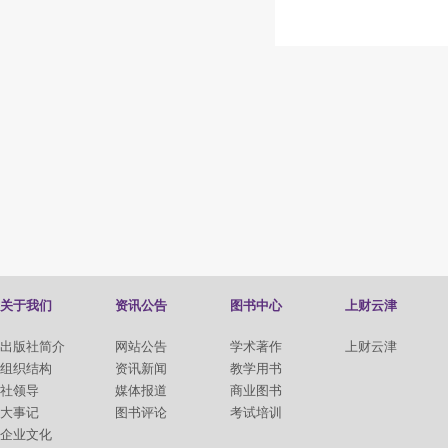
关于我们
资讯公告
图书中心
上财云津
出版社简介
网站公告
学术著作
上财云津
组织结构
资讯新闻
教学用书
社领导
媒体报道
商业图书
大事记
图书评论
考试培训
企业文化