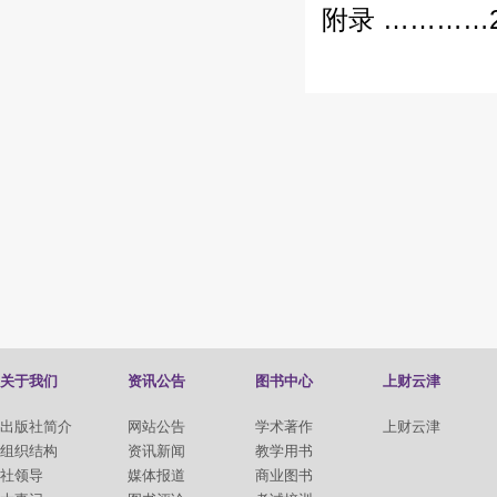
附录 …………2
关于我们
资讯公告
图书中心
上财云津
出版社简介
网站公告
学术著作
上财云津
组织结构
资讯新闻
教学用书
社领导
媒体报道
商业图书