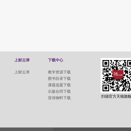
上财云津
下载中心
上财云津
教学资源下载
图书目录下载
课题选题下载
出版合同下载
扫描官方天猫旗
宣传物料下载