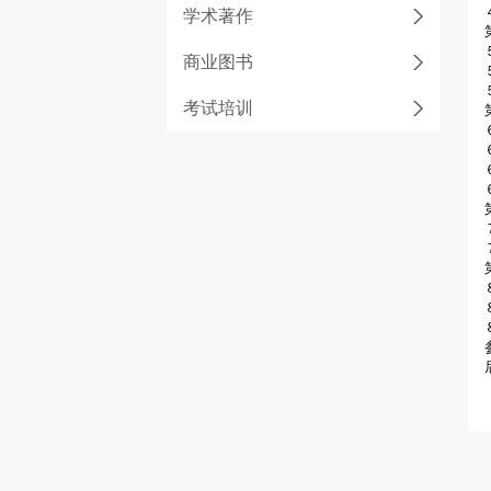
学术著作
商业图书
考试培训