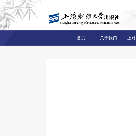
首页
关于我们
上财