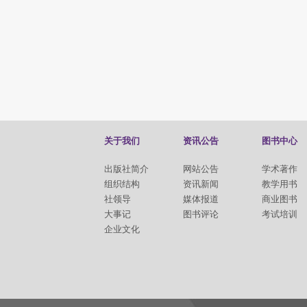
关于我们
资讯公告
图书中心
出版社简介
网站公告
学术著作
组织结构
资讯新闻
教学用书
社领导
媒体报道
商业图书
大事记
图书评论
考试培训
企业文化