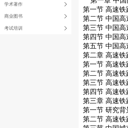
第一章 中国
学术著作
第一节 高速铁
商业图书
第二节 中国高
第三节 中国高
考试培训
第四节 中国高
第五节 中国高
第二章 高速铁
第一节 高速铁
第二节 高速铁
第三节 高速铁
第四节 高速铁
第三章 高速铁
第一节 研究背
第二节 高速铁