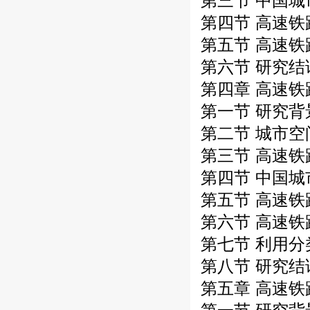
第三节 中国城
第四节 高速铁
第五节 高速铁
第六节 研究结
第四章 高速铁
第一节 研究背
第二节 城市空
第三节 高速铁
第四节 中国城
第五节 高速铁
第六节 高速铁
第七节 利用分
第八节 研究结
第五章 高速铁