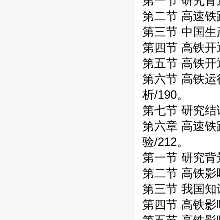
第一节 研究背
第二节 高速铁
第三节 中国生
第四节 高铁开
第五节 高铁开
第六节 高铁
析/190。
第七节 研究结
第六章 高速
验/212。
第一节 研究背
第二节 高铁影
第三节 我国知
第四节 高铁影