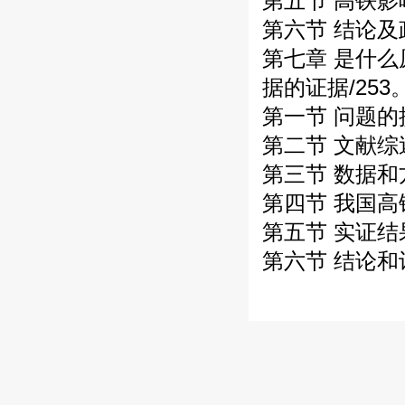
第五节 高铁影
第六节 结论及
第七章 是什
据的证据/253
第一节 问题的提
第二节 文献综
第三节 数据和方
第四节 我国高
第五节 实证结果
第六节 结论和讨