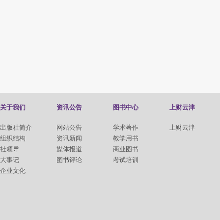
关于我们
资讯公告
图书中心
上财云津
出版社简介
网站公告
学术著作
上财云津
组织结构
资讯新闻
教学用书
社领导
媒体报道
商业图书
大事记
图书评论
考试培训
企业文化