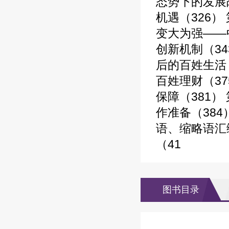
态势下的发展
机遇（326）
变大为强——
创新机制（34
后的百姓生活（
百姓理财（37
保障（381）
作准备（384
语、缩略语汇
（41
图书目录