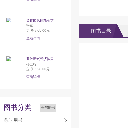
合作团队的经济学
张军
图书目录
定 价：65.00元
查看详情
亚洲新兴经济体国
孙立行
定 价：28.00元
查看详情
图书分类
全部图书
教学用书