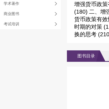
增强货币政策有
学术著作
(180) 二
商业图书
货币政策有效性
考试培训
时期的对策 (
换的思考 (210)
图书目录