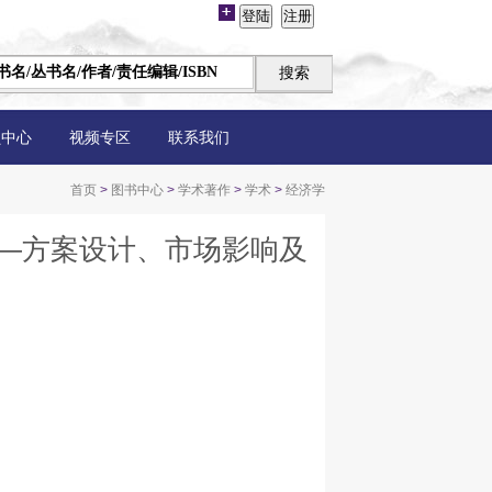
员中心
视频专区
联系我们
首页
>
图书中心
>
学术著作
>
学术
>
经济学
—方案设计、市场影响及