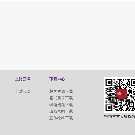
上财云津
下载中心
上财云津
教学资源下载
图书目录下载
课题选题下载
出版合同下载
扫描官方天猫旗
宣传物料下载