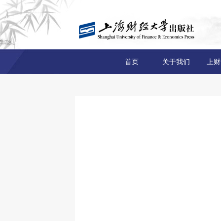
首页
关于我们
上财