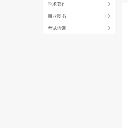
学术著作
商业图书
考试培训