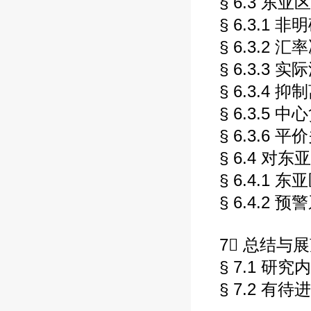
§ 6.3 东
§ 6.3.1
§ 6.3.2
§ 6.3.3 
§ 6.3.4
§ 6.3.5 
§ 6.3.6
§ 6.4 
§ 6.4.1
§ 6.4.2 
7 总结与展
§ 7.1 研
§ 7.2 有