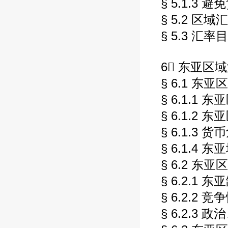
§ 5.1.3 
§ 5.2 区
§ 5.3 汇率
6 东亚区域
§ 6.1 东
§ 6.1.1
§ 6.1.2
§ 6.1.3
§ 6.1.4
§ 6.2 东
§ 6.2.1
§ 6.2.2
§ 6.2.3