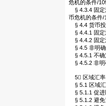
危机的条件/10
§ 4.3.
币危机的条件/1
§ 4.4 货
§ 4.4.1
§ 4.4.2
§ 4.5 非
§ 4.5.1 
§ 4.5.2
5 区域汇率
§ 5.1 区
§ 5.1.1
§ 5.1.2 