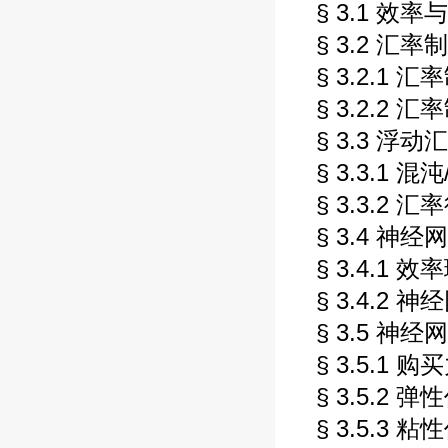
§ 3.1 效率
§ 3.2 汇
§ 3.2.1
§ 3.2.2
§ 3.3 浮
§ 3.3.1 混沌
§ 3.3.2 
§ 3.4 神
§ 3.4.1
§ 3.4.2 
§ 3.5 神
§ 3.5.1 
§ 3.5.2
§ 3.5.3