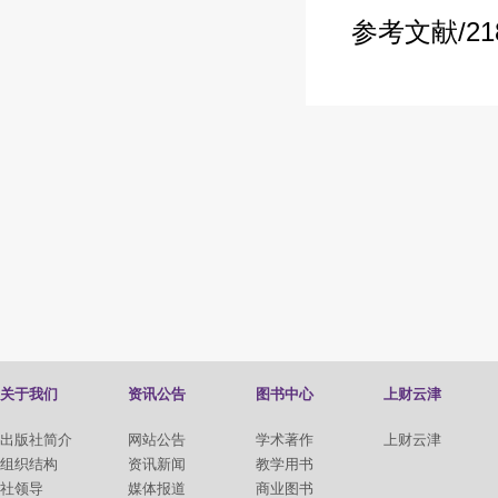
参考文献/21
关于我们
资讯公告
图书中心
上财云津
出版社简介
网站公告
学术著作
上财云津
组织结构
资讯新闻
教学用书
社领导
媒体报道
商业图书