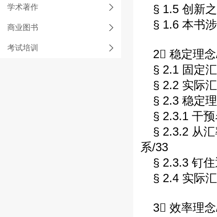
§ 1.5 创新之
学术著作
§ 1.6 本
商业图书
考试培训
2 稳定理念/
§ 2.1 固
§ 2.2 实
§ 2.3 稳
§ 2.3.1
§ 2.3.
系/33
§ 2.3.
§ 2.4 实
3 效率理念/