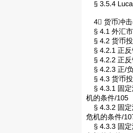
§ 3.5.4 
4 货币冲
§ 4.1 外汇
§ 4.2 货
§ 4.2.1
§ 4.2.2 
§ 4.2.3
§ 4.3 货
§ 4.3.
机的条件/105
§ 4.3.
危机的条件/10
§ 4.3.