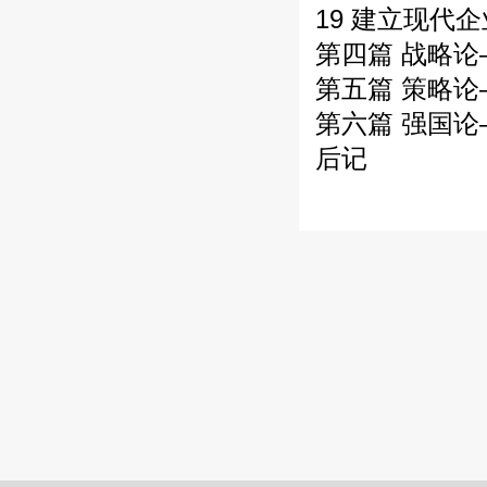
19 建立现代
第四篇 战略
第五篇 策略
第六篇 强国
后记