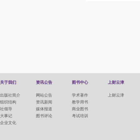
关于我们
资讯公告
图书中心
上财云津
出版社简介
网站公告
学术著作
上财云津
组织结构
资讯新闻
教学用书
社领导
媒体报道
商业图书
大事记
图书评论
考试培训
企业文化