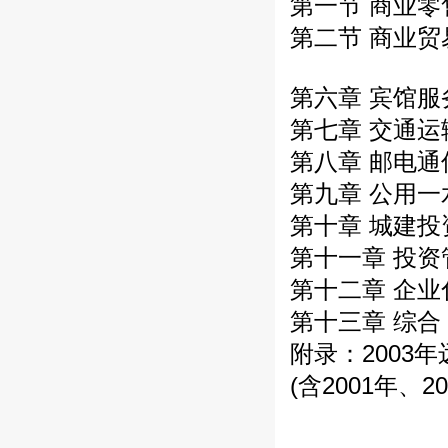
第一节 商业零
第二节 商业贸
第六章 宾馆服
第七章 交通运
第八章 邮电通
第九章 公用一
第十章 城建投
第十一章 投资
第十二章 企
第十三章 综合
附录：2003
(含2001年、2