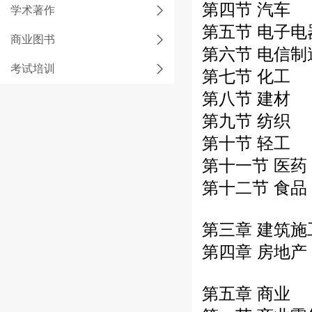
第四节 汽车
学术著作
第五节 电子电
商业图书
第六节 电信制
考试培训
第七节 化工
第八节 建材
第九节 纺织
第十节 轻工
第十一节 医药
第十二节 食品
第三章 建筑施
第四章 房地产
第五章 商业