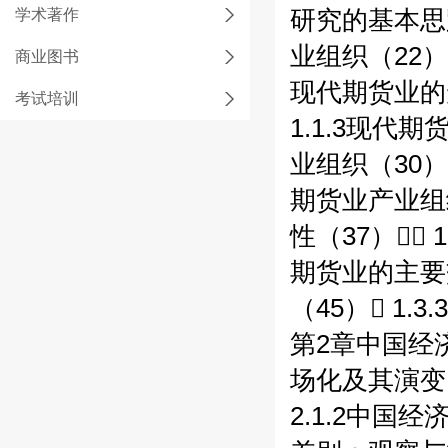
学术著作
研究的基本思
业组织（22）
商业图书
现代期货业的形
考试培训
1.1.3现代
业组织（30）
期货业产业组织
性（37） 
期货业的主要交
（45） 1.
第2章中国经
场化及其演变（
2.1.2中国