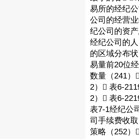
易所的经纪公司
公司的经营业绩
纪公司的资产总
经纪公司的人员
的区域分布状况
易量前20位经
数量（241）
2） 表6-
2） 表6-
表7-1经纪公
司手续费收取比
策略（252）