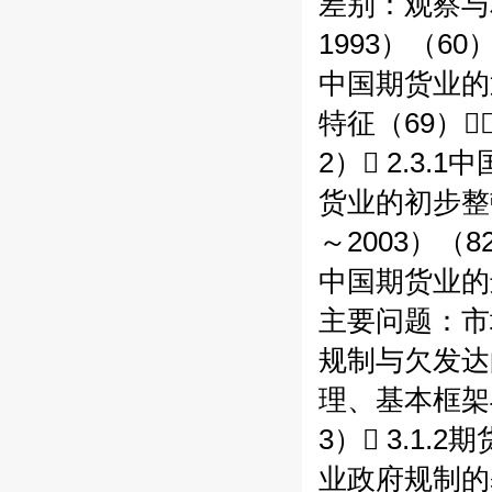
差别：观察与相
1993）（60
中国期货业的迅
特征（69）
2） 2.3.
货业的初步整顿
～2003）（8
中国期货业的进
主要问题：市场
规制与欠发达
理、基本框架与
3） 3.1.
业政府规制的基