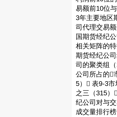
易额前10位与
3年主要地区期
司代理交易额分
国期货经纪公司
相关矩阵的特征值
期货经纪公司经
司的聚类组（2
公司所占的市
5） 表9-
之三（315）
纪公司对与交
成交量排行榜（