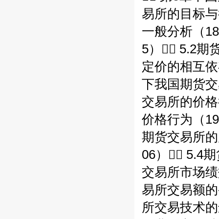
易所的目标与行
一般分析（18
5） 5.2
定价的相互依存
下我国期货交易
交易所的价格行
价格行为（197
期货交易所的广
06） 5.
交易所市场绩效
易所交易额的变
所交易技术的进