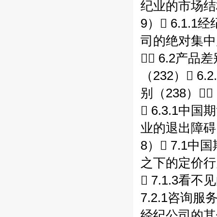
纪业的市场结构
9） 6.1.
司的绝对集中度
 6.2产
（232） 6
别（238）
 6.3.1中
业的退出障碍（
8） 7.1中
之下的定价行为
 7.1.3看
7.2.1咨询服务
经纪公司的其他