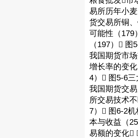
粮食批发市场
易所历年小麦成
货交易所铜、铝
可能性（17
（197） 
我国期货市场
增长率的变化（
4） 图5-
我国期货交易
所交易技术不断
7） 图6-
本与收益（25
易额的变化 