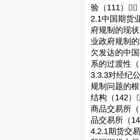
验（111）
2.1中国期货
府规制的现状之
业政府规制的现
欠发达的中国期
系的过渡性（1
3.3.3对经
规制问题的根
结构（142）
商品交易所（14
品交易所（14
4.2.1期货