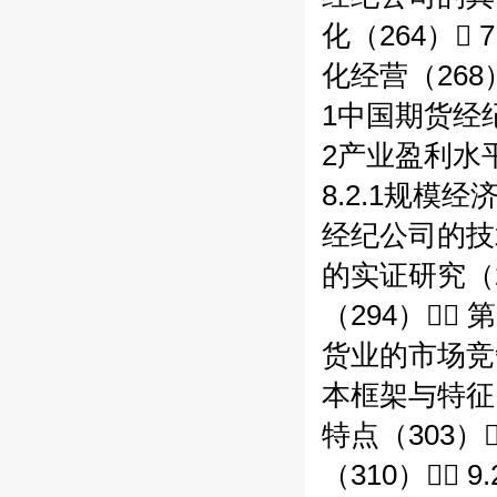
化（264） 
化经营（268
1中国期货经纪业
2产业盈利水平
8.2.1规模
经纪公司的技术
的实证研究（28
（294）
货业的市场竞争
本框架与特征（
特点（303）
（310） 