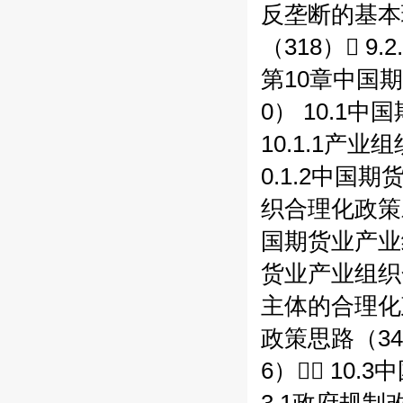
反垄断的基本理
（318） 
第10章中国
0） 10.1
10.1.1产
0.1.2中国期
织合理化政策对
国期货业产业组
货业产业组织合
主体的合理化政
政策思路（34
6） 10