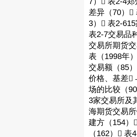
7） 表2
差异（70）
3） 表2-
表2-7交易品种
交易所期货交易
表（1998年）
交易额（85
价格、基差 
场的比较（90
3家交易所及其
海期货交易所
建方（154）
（162）