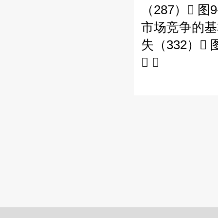
（287） 
市场竞争的基本
失（332）
 