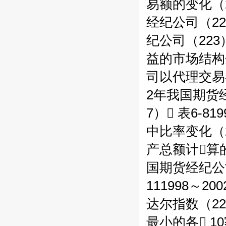
易额的变化（2
经纪公司（22
纪公司（223
益的市场结构分
司以代理交易额
2年我国期货
7） 表6-
中比率变化（2
产总额计算的集
国期货经纪公司
111998～
达尔指数（22
最小的各 1