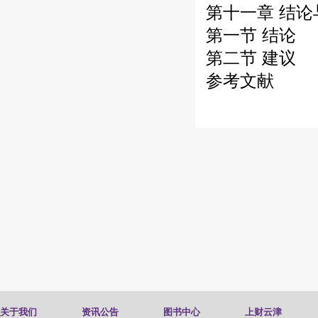
第十一章 结论
第一节 结论
第二节 建议
参考文献
关于我们
资讯公告
图书中心
上财云津