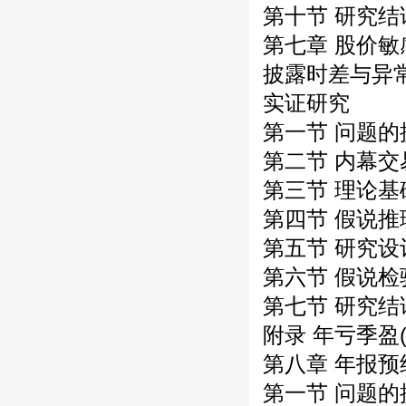
第十节 研究结
第七章 股价
披露时差与异
实证研究
第一节 问题的
第二节 内幕交
第三节 理论
第四节 假说推
第五节 研究设
第六节 假说检
第七节 研究结
附录 年亏季盈
第八章 年报
第一节 问题的