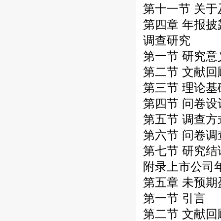
第十一节 关
第四章 年报
调查研究
第一节 研究意
第二节 文献回
第三节 理论
第四节 问卷设
第五节 调查方
第六节 问卷
第七节 研究结
附录上市公司
第五章 未预
第一节 引言
第二节 文献回