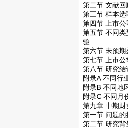
第二节 文献回
第三节 样本
第四节 上市
第五节 不同
验
第六节 未预
第七节 上市
第八节 研究结
附录A 不同
附录B 不同
附录C 不同
第九章 中期
第一节 问题的
第二节 研究