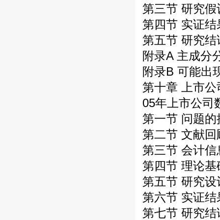
第三节 研究
第四节 实证结
第五节 研究
附录A 主成分
附录B 可能
第十章 上市公
05年上市公司
第一节 问题的
第二节 文献回
第三节 会计信
第四节 理论
第五节 研究设
第六节 实证结
第七节 研究结