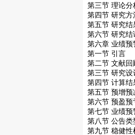
第三节 理论
第四节 研究
第五节 研究结
第六节 研究结
第六章 业绩
第一节 引言
第二节 文献回
第三节 研究设
第四节 计算结
第五节 预增
第六节 预盈
第七节 业绩
第八节 公告
第九节 稳健性