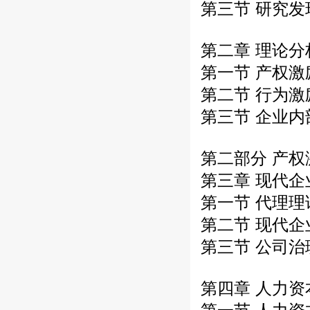
第三节 研究
第二章 理论
第一节 产权
第二节 行为
第三节 企业
第二部分 产
第三章 现代
第一节 代理理
第二节 现代
第三节 公司
第四章 人力