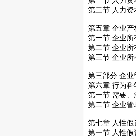
第一节 人力
第二节 人力
第五章 企业
第一节 企业所
第二节 企业
第三节 企业
第三部分 企
第六章 行为
第一节 需要
第二节 企业
第七章 人性
第一节 人性