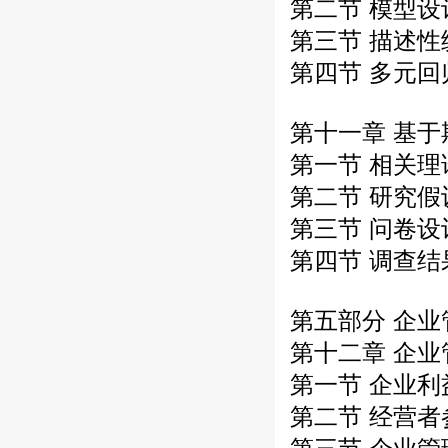
第二节 模型
第三节 描述
第四节 多元
第十一章 基
第一节 相关
第二节 研究
第三节 问卷
第四节 调查
第五部分 企
第十二章 企
第一节 企业
第二节 经营