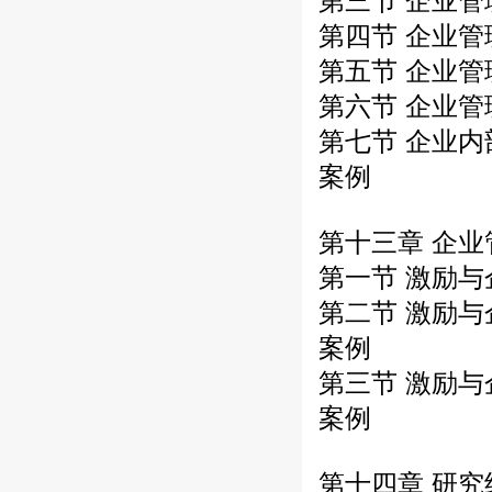
第三节 企业
第四节 企业
第五节 企业
第六节 企业
第七节 企业
案例
第十三章 企
第一节 激励
第二节 激励与
案例
第三节 激励
案例
第十四章 研