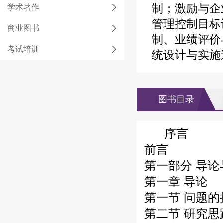
制；激励与企
学术著作
管理控制目标
商业图书
制、业绩评价
考试培训
统设计与实施
图书目录
序言
前言
第一部分 导
第一章 导论
第一节 问题的
第二节 研究