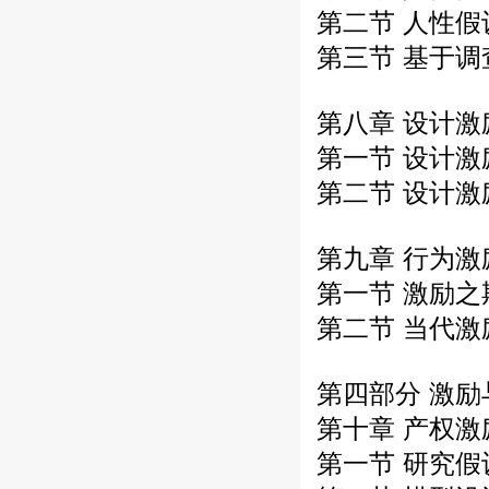
第二节 人性
第三节 基于
第八章 设计
第一节 设计
第二节 设计
第九章 行为
第一节 激励
第二节 当代
第四部分 激
第十章 产权
第一节 研究