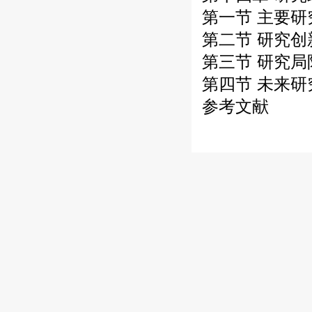
第一节 主要
第二节 研究创
第三节 研究局
第四节 未来研
参考文献