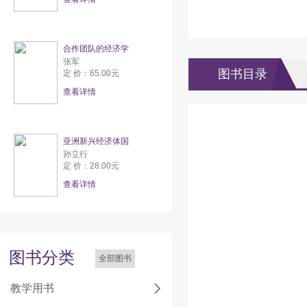
合作团队的经济学
张军
图书目录
定 价：65.00元
查看详情
亚洲新兴经济体国
孙立行
定 价：28.00元
查看详情
图书分类
全部图书
教学用书