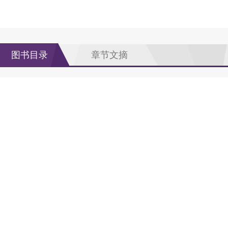
图书目录
章节文摘