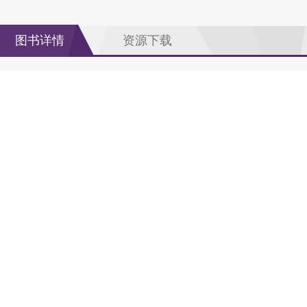
图书详情
资源下载