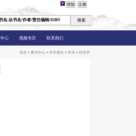
员中心
视频专区
联系我们
首页
>
图书中心
>
学术著作
>
学术
>
经济学
杰