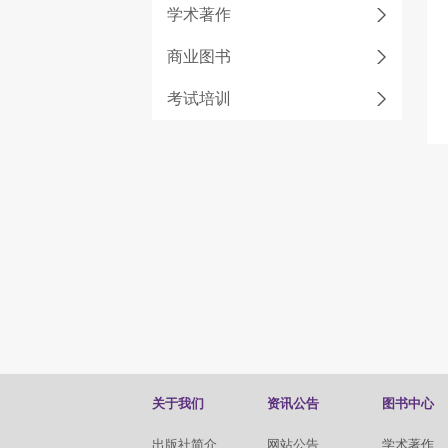
学术著作
商业图书
考试培训
关于我们
资讯公告
图书中心
出版社简介
网站公告
学术著作