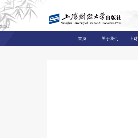
首页
关于我们
上财