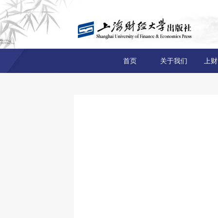
首页
关于我们
上财