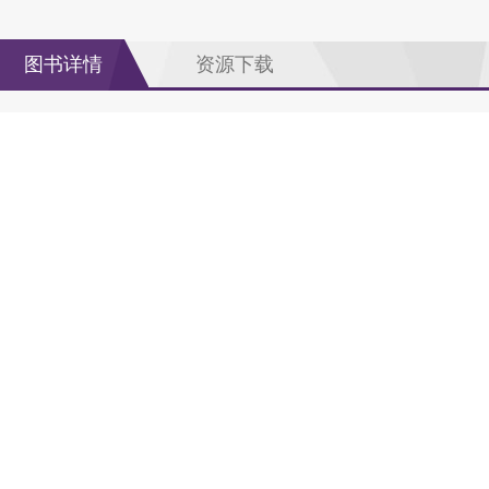
图书详情
资源下载