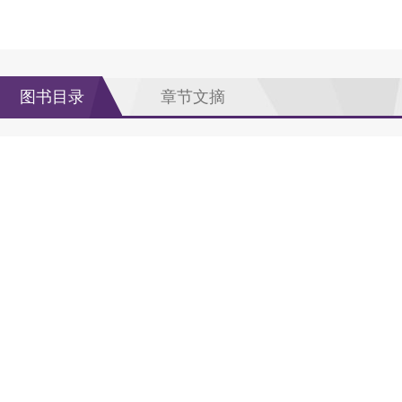
图书目录
章节文摘