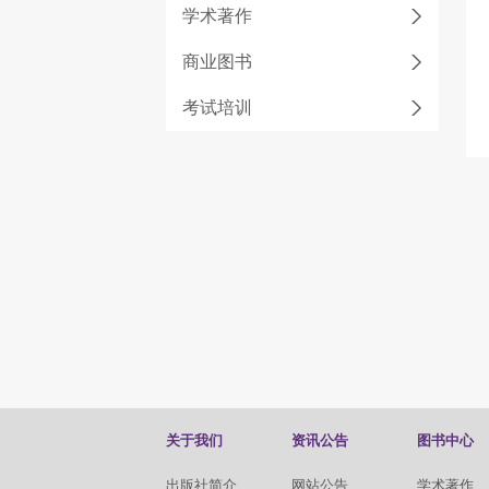
学术著作
商业图书
考试培训
关于我们
资讯公告
图书中心
出版社简介
网站公告
学术著作