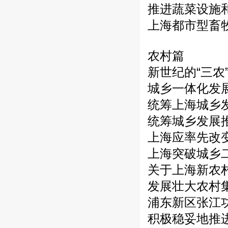
推进蔬菜设施
上海都市型畜
农村篇
新世纪的“三农
城乡一体化发展
统筹上海城乡
统筹城乡发展
上海应率先改
上海突破城乡
关于上海新农
发展壮大农村
浦东新区张江
积极稳妥地推