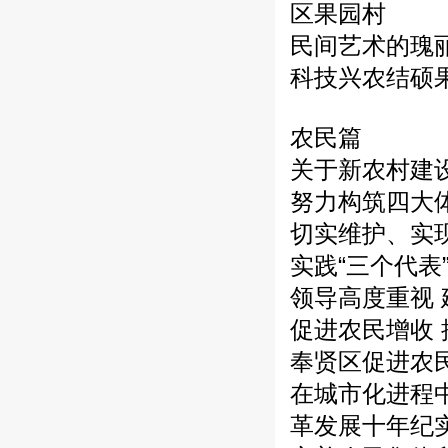
区果园村
民间艺术的瑰
科技兴农结硕
农民篇
关于新农村建
努力构筑四大
切实维护、实
实践“三个代表
领导高度重视 
促进农民增收
奉贤区促进农
在城市化进程
革发展十年纪