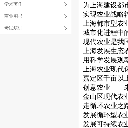
为上海建设都
学术著作
实现农业战略
商业图书
上海都市型农
考试培训
城市化进程中
现代农业是我
上海发展生态
用科学发展观
上海农业现代
嘉定区千亩以
创意农业——
金山区现代农
走循环农业之
发展循环型农
发展可持续农