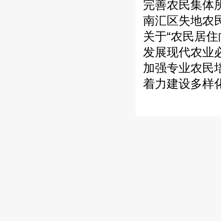
完善农民集体
南汇区失地农
关于“农民居住
发展现代农业
加强专业农民
着力建设多样