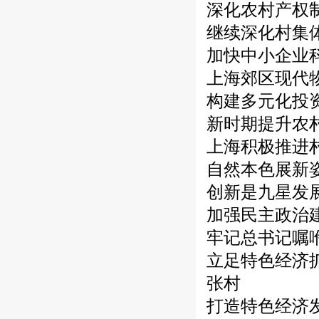
深化农村产权
继续深化村集
加快中小企业
上海郊区现代
构建多元化投
新时期提升农
上海积极推进
自然本色展新
创新是九星发
加强民主政治
牢记总书记嘱
立足特色经济
张村
打造特色经济