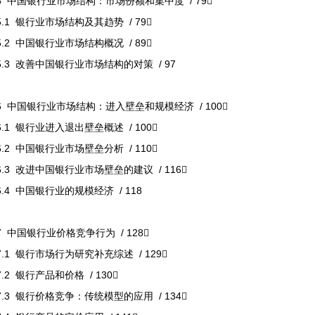
5 中国银行业市场结构：市场份额和集中度 / 79
5.1 银行业市场结构及其趋势 / 79
5.2 中国银行业市场结构概况 / 89
5.3 改善中国银行业市场结构的对策 / 97
6 中国银行业市场结构：进入壁垒和规模经济 / 100
6.1 银行业进入退出壁垒概述 / 100
6.2 中国银行业市场壁垒分析 / 110
6.3 改进中国银行业市场壁垒的建议 / 116
6.4 中国银行业的规模经济 / 118
7 中国银行业价格竞争行为 / 128
7.1 银行市场行为研究补充综述 / 129
7.2 银行产品和价格 / 130
7.3 银行价格竞争：传统模型的应用 / 134