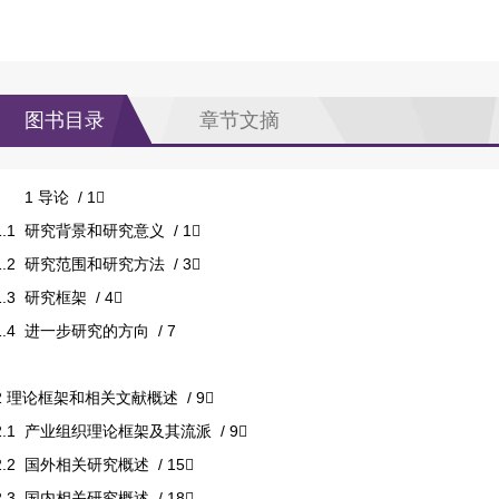
图书目录
章节文摘
1 导论 / 1
1.1 研究背景和研究意义 / 1
1.2 研究范围和研究方法 / 3
1.3 研究框架 / 4
1.4 进一步研究的方向 / 7
2 理论框架和相关文献概述 / 9
2.1 产业组织理论框架及其流派 / 9
2.2 国外相关研究概述 / 15
2.3 国内相关研究概述 / 18