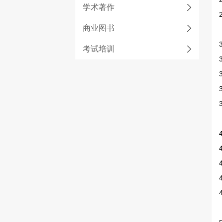
学术著作
商业图书
考试培训