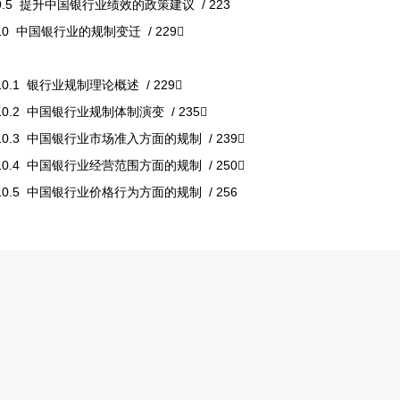
9.5 提升中国银行业绩效的政策建议 / 223
10 中国银行业的规制变迁 / 229
10.1 银行业规制理论概述 / 229
10.2 中国银行业规制体制演变 / 235
10.3 中国银行业市场准入方面的规制 / 239
10.4 中国银行业经营范围方面的规制 / 250
10.5 中国银行业价格行为方面的规制 / 256