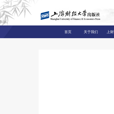
首页
关于我们
上财