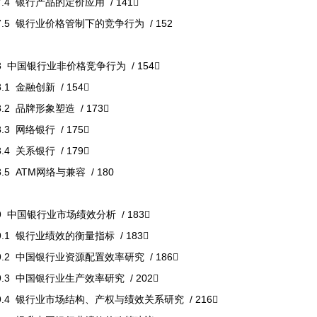
7.4 银行产品的定价应用 / 141
7.5 银行业价格管制下的竞争行为 / 152
8 中国银行业非价格竞争行为 / 154
8.1 金融创新 / 154
8.2 品牌形象塑造 / 173
8.3 网络银行 / 175
8.4 关系银行 / 179
8.5 ATM网络与兼容 / 180
9 中国银行业市场绩效分析 / 183
9.1 银行业绩效的衡量指标 / 183
9.2 中国银行业资源配置效率研究 / 186
9.3 中国银行业生产效率研究 / 202
9.4 银行业市场结构、产权与绩效关系研究 / 216