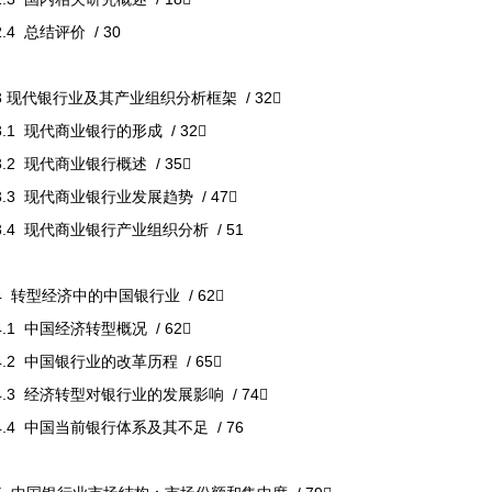
2.4 总结评价 / 30
3 现代银行业及其产业组织分析框架 / 32
3.1 现代商业银行的形成 / 32
3.2 现代商业银行概述 / 35
3.3 现代商业银行业发展趋势 / 47
3.4 现代商业银行产业组织分析 / 51
4 转型经济中的中国银行业 / 62
4.1 中国经济转型概况 / 62
4.2 中国银行业的改革历程 / 65
4.3 经济转型对银行业的发展影响 / 74
4.4 中国当前银行体系及其不足 / 76