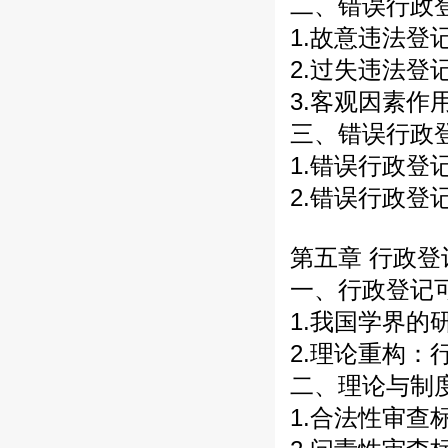
二、错误行政
1.故意违法登
2.过失违法登
3.客观因素作
三、错误行政
1.错误行政登
2.错误行政登
第五章 行政
一、行政登记
1.我国学界的
2.理论重构：
二、理论与制
1.合法性审查