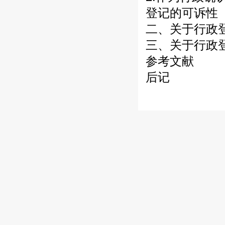
登记的可诉性
二、关于行政
三、关于行政
参考文献
后记