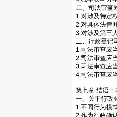
二、司法审查
1.对涉及特
2.对具体法
3.对涉及第
三、行政登记
1.司法审查应
2.司法审查应
3.司法审查应
4.司法审查应
第七章 结语
一、关于行政
1.不同行为模
2.作为行政