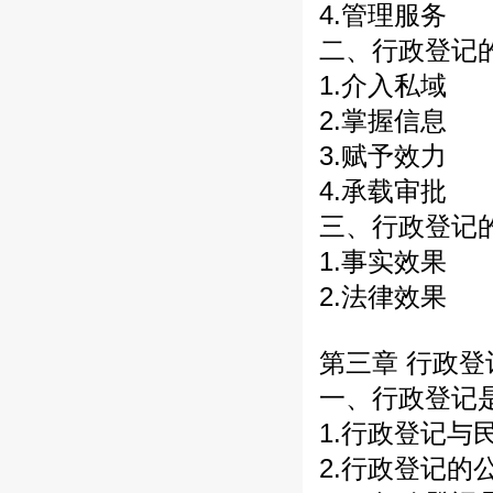
4.管理服务
二、行政登记
1.介入私域
2.掌握信息
3.赋予效力
4.承载审批
三、行政登记
1.事实效果
2.法律效果
第三章 行政
一、行政登记
1.行政登记与
2.行政登记的