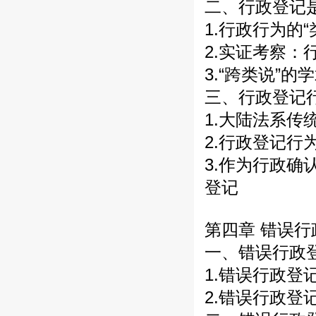
二、行政登记是
1.行政行为的“
2.实证考察：
3.“跨类说”的
三、行政登记
1.大陆法系传
2.行政登记行
3.作为行政
登记
第四章 错误
一、错误行政
1.错误行政登
2.错误行政登