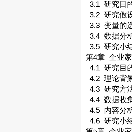
3.1 研究目的
3.2 研究假
3.3 变量的
3.4 数据分析
3.5 研究小结
第4章 企业
4.1 研究目的
4.2 理论背
4.3 研究方法
4.4 数据收集
4.5 内容分析
4.6 研究小结
第5章 企业