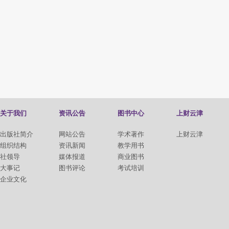
关于我们
资讯公告
图书中心
上财云津
出版社简介
网站公告
学术著作
上财云津
组织结构
资讯新闻
教学用书
社领导
媒体报道
商业图书
大事记
图书评论
考试培训
企业文化