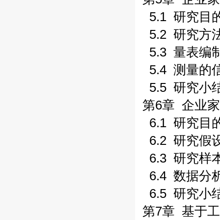
5.1 研究目的
5.2 研究方法
5.3 量表编制
5.4 测量的
5.5 研究小结
第6章 企业
6.1 研究目的
6.2 研究假
6.3 研究样
6.4 数据分析
6.5 研究小结
第7章 基于