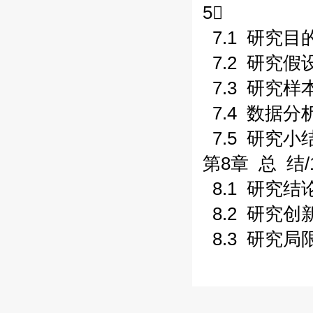
5
7.1 研究目的
7.2 研究假
7.3 研究样
7.4 数据分析
7.5 研究小结
第8章 总 结/1
8.1 研究结论
8.2 研究创新
8.3 研究局