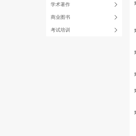
学术著作
商业图书
考试培训