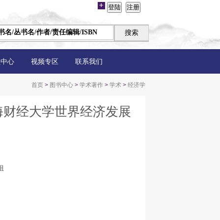
员中心
视频专区
联系我们
首页
>
图书中心
>
学术著作
>
学术
>
经济学
上海财经大学世界经济发展
组