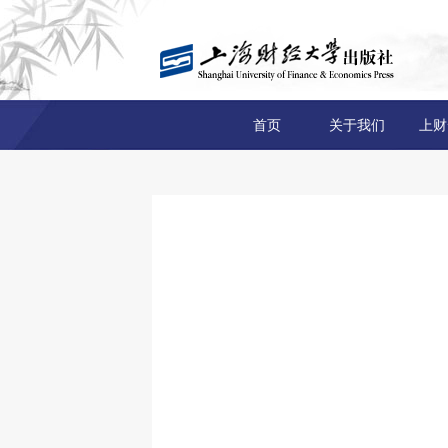
首页
关于我们
上财