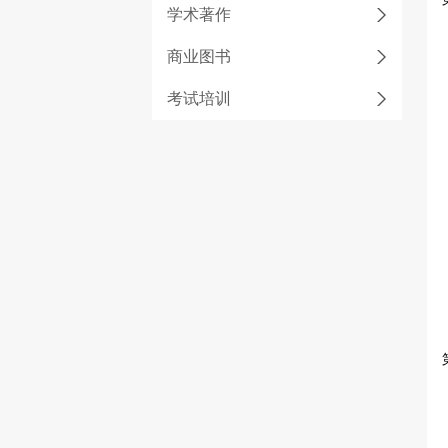
学术著作
商业图书
考试培训