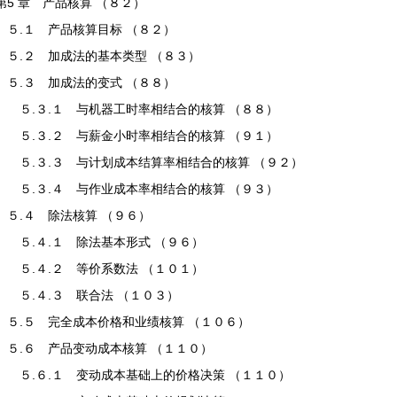
第5 章 产品核算 （８２）
５.１ 产品核算目标 （８２）
５.２ 加成法的基本类型 （８３）
５.３ 加成法的变式 （８８）
５.３.１ 与机器工时率相结合的核算 （８８）
５.３.２ 与薪金小时率相结合的核算 （９１）
５.３.３ 与计划成本结算率相结合的核算 （９２）
５.３.４ 与作业成本率相结合的核算 （９３）
５.４ 除法核算 （９６）
５.４.１ 除法基本形式 （９６）
５.４.２ 等价系数法 （１０１）
５.４.３ 联合法 （１０３）
５.５ 完全成本价格和业绩核算 （１０６）
５.６ 产品变动成本核算 （１１０）
５.６.１ 变动成本基础上的价格决策 （１１０）