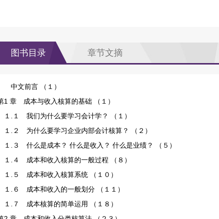
图书目录
章节文摘
中文前言 （１）
第1 章 成本与收入核算的基础 （１）
１.１ 我们为什么要学习会计学？ （１）
１.２ 为什么要学习企业内部会计核算？ （２）
１.３ 什么是成本？ 什么是收入？ 什么是业绩？ （５）
１.４ 成本和收入核算的一般过程 （８）
１.５ 成本和收入核算系统 （１０）
１.６ 成本和收入的一般划分 （１１）
１.７ 成本核算的简单运用 （１８）
第2 章 成本和收入分类核算法 （２３）