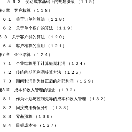
５.６.３ 变动成本基础上的规划决策 （１１５）
第6 章 客户核算 （１１８）
６.１ 关于订单的算法 （１１８）
６.２ 关于单个客户的算法 （１１９）
６.３ 关于客户群的算法 （１２０）
６.４ 客户核算的应用 （１２１）
第7 章 企业结算 （１２４）
７.１ 企业结算用于计算短期利润 （１２４）
７.２ 传统的期间利润核算方法 （１２５）
７.３ 期间利润作为修正后的外部利润 （１２９）
第8 章 成本和收入管理的理念 （１３２）
８.１ 作为计划与控制先导的成本和收入管理 （１３２）
８.２ 间接费用价值分析 （１３３）
８.３ 零基预算 （１３６）
８.４ 目标成本法 （１３７）