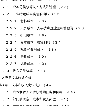
２.１ 成本分类核算法：方法和过程 （２３）
２.２ 一些特定成本类别的确认 （２６）
２.２.１ 材料成本 （２６）
２.２.２ 人力成本：人事费和企业主核算薪资 （２８）
２.２.３ 折旧成本 （２９）
２.２.４ 资本成本：核算利息 （３４）
２.２.５ 税收和费用成本 （３８）
２.２.６ 房租成本 （３９）
２.２.７ 风险成本 （４０）
２.３ 收入分类核算 （４１）
2 应用成本效益分析
第3 章 成本和收入岗位核算 （４４）
３.１ 成本和收入岗位核算的任务和目标 （４４）
３.２ 部门的确定：成本和收入岗位 （４５）