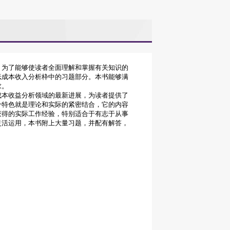
，为了能够使读者全面理解和掌握有关知识的
枟成本收入分析枠中的习题部分。本书能够满
求。
本收益分析领域的最新进展，为读者提供了
个特色就是理论和实际的紧密结合，它的内容
获得的实际工作经验，特别适合于有志于从事
灵活运用，本书附上大量习题，并配有解答，