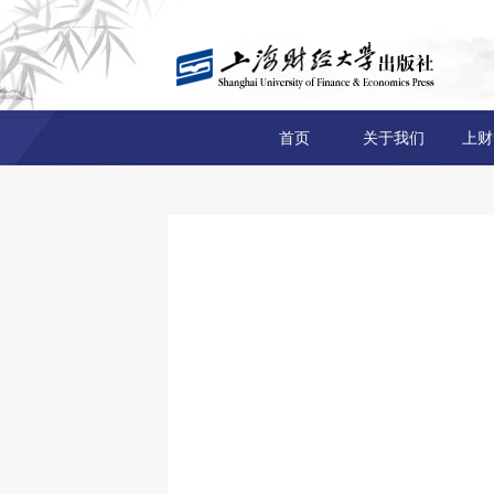
首页
关于我们
上财