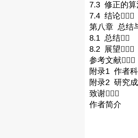
7.3 修正的算
7.4 结论
第八章 总结
8.1 总结
8.2 展望
参考文献
附录1 作者科
附录2 研究
致谢
作者简介