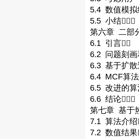
5.4 数值模拟
5.5 小结
第六章 二部
6.1 引言
6.2 问题刻
6.3 基于扩
6.4 MCF
6.5 改进的算
6.6 结论
第七章 基于
7.1 算法介绍
7.2 数值结果