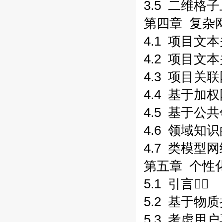
3.5 二维格
第四章 复杂
4.1 项目文
4.2 项目文
4.3 项目关
4.4 基于
4.5 基于公
4.6 领域知
4.7 类模型
第五章 个性
5.1 引言
5.2 基于物
5.3 考虑用