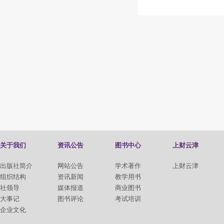
关于我们
资讯公告
图书中心
上财云津
出版社简介
网站公告
学术著作
上财云津
组织结构
资讯新闻
教学用书
社领导
媒体报道
商业图书
大事记
图书评论
考试培训
企业文化