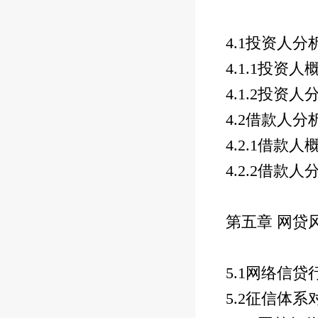
4.1
投资人分
4.1.1
投资人
4.1.2
投资人
4.2
借款人分
4.2.1
借款人
4.2.2
借款人
第五章 网贷
5.1
网络信贷
5.2
征信体系