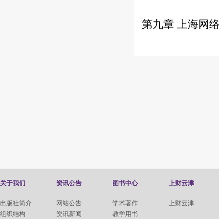
第九章 上海网
关于我们
资讯公告
图书中心
上财云津
出版社简介
网站公告
学术著作
上财云津
组织结构
资讯新闻
教学用书