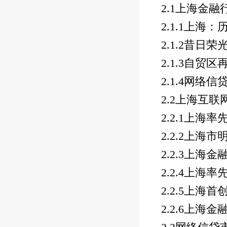
2.1
上海金融
2.1.1
上海：
2.1.2
昔日荣
2.1.3
自贸区
2.1.4
网络信
2.2
上海互联
2.2.1
上海率先
2.2.2
上海市
2.2.3
上海金
2.2.4
上海率
2.2.5
上海首
2.2.6
上海金