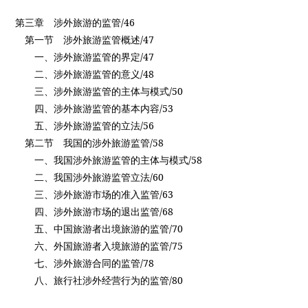
/46
第三章
涉外旅游的监管
/47
第一节
涉外旅游监管概述
/47
一、涉外旅游监管的界定
/48
二、涉外旅游监管的意义
/50
三、涉外旅游监管的主体与模式
/53
四、涉外旅游监管的基本内容
/56
五、涉外旅游监管的立法
/58
第二节
我国的涉外旅游监管
/58
一、我国涉外旅游监管的主体与模式
/60
二、我国涉外旅游监管立法
/63
三、涉外旅游市场的准入监管
/68
四、涉外旅游市场的退出监管
/70
五、中国旅游者出境旅游的监管
/75
六、外国旅游者入境旅游的监管
/78
七、涉外旅游合同的监管
/80
八、旅行社涉外经营行为的监管