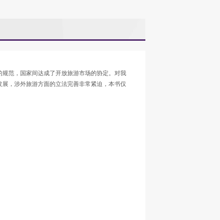
的规范，国家间达成了开放旅游市场的协定。对我
发展，涉外旅游方面的立法完善非常紧迫，本书仅