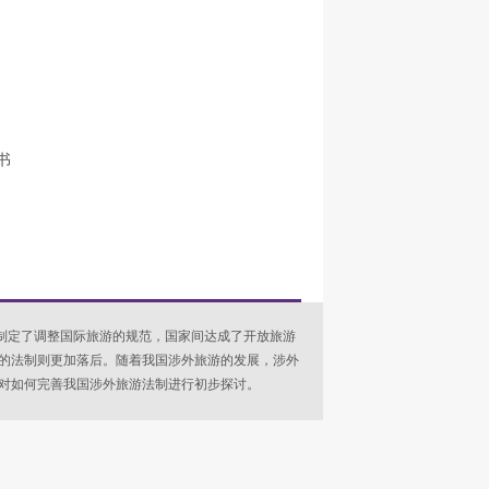
书
制定了调整国际旅游的规范，国家间达成了开放旅游
的法制则更加落后。随着我国涉外旅游的发展，涉外
对如何完善我国涉外旅游法制进行初步探讨。