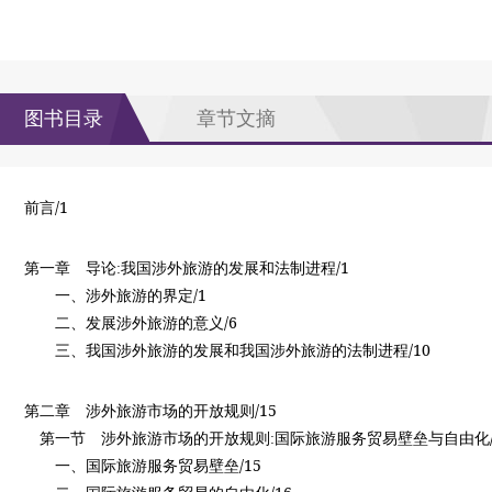
图书目录
章节文摘
/1
前言
/1
第一章
导论
:
我国涉外旅游的发展和法制进程
/1
一、涉外旅游的界定
/6
二、发展涉外旅游的意义
/10
三、我国涉外旅游的发展和我国涉外旅游的法制进程
/15
第二章
涉外旅游市场的开放规则
第一节
涉外旅游市场的开放规则
:
国际旅游服务贸易壁垒与自由化
/15
一、国际旅游服务贸易壁垒