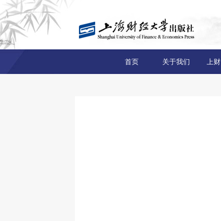
首页
关于我们
上财