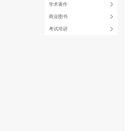
学术著作
商业图书
考试培训