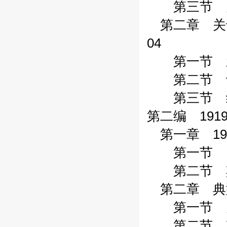
第三节 关
第二章 关于
04
第一节 新闻
第二节 评论
第三节 结语
第二编 191
第一章 19
第一节 《时
第二节 其他
第二章 典型
第一节 关于
第二节 其他