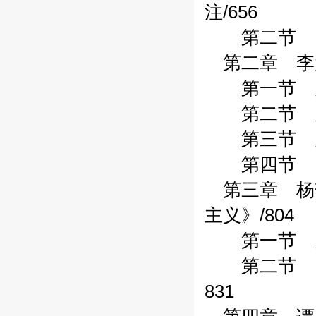
注/656
第二节 19
第二章 李大
第一节 关于
第二节 关于
第三节 关于
第四节 《我
第三章 杨匏
主义》/804
第一节 关于
第二节 《马
831