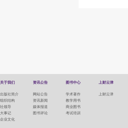
关于我们
资讯公告
图书中心
上财云津
出版社简介
网站公告
学术著作
上财云津
组织结构
资讯新闻
教学用书
社领导
媒体报道
商业图书
大事记
图书评论
考试培训
企业文化