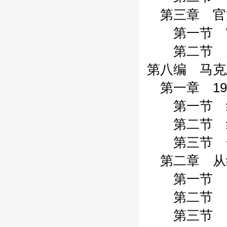
第三章 官方
第一节 官方
第二节 关于
第八编 马克
第一章 191
第一节 经济
第二节 经济
第三节 一般
第二章 从经
第一节 191
第二节 19
第三节 19