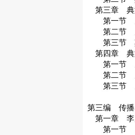
第三章 典型
第一节 关于
第二节 关于
第三节 其他
第四章 典型
第一节 关于
第二节 关于
第三节 关于
第三编 传播
第一章 李大
第一节 19