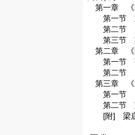
第一章 《时
第一节 刘南
第二节 关于
第三节 其他
第二章 《解
第一节 张东
第二节 《社
第三章 《东
第一节 《社
第二节 彭一
[附] 梁启