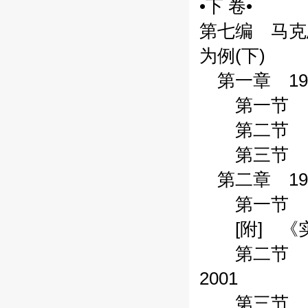
•下 卷•
第七编 马克
为例(下)
第一章 191
第一节 《民
第二节 《尚
第三节 《法
第二章 191
第一节 《新
[附] 《实
第二节 《
2001
第三节 《新