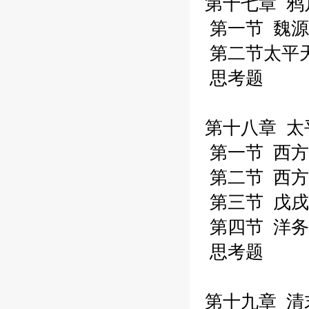
第十七章 鸦
第一节 魏源
第二节太平
思考题
第十八章 太
第一节 西方
第二节 西方
第三节 戊戌
第四节 洋务
思考题
第十九章 清