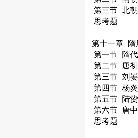
第三节 北朝
思考题
第十一章 隋
第一节 隋代
第二节 唐初
第三节 刘晏
第四节 杨炎
第五节 陆贽
第六节 唐中
思考题