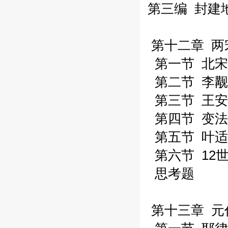
第三编 封建
第十二章 两
第一节 北宋
第二节 李觏
第三节 王安
第四节 变法
第五节 叶适
第六节 12
思考题
第十三章 元