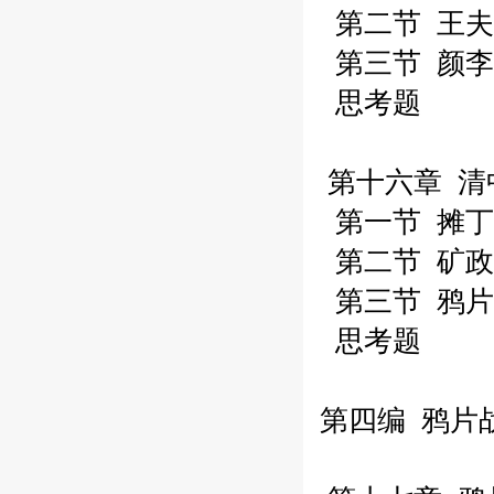
第二节 王夫
第三节 颜李
思考题
第十六章 清
第一节 摊丁
第二节 矿政
第三节 鸦片
思考题
第四编 鸦片