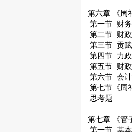
第六章 《周
第一节 财务
第二节 财政
第三节 贡赋
第四节 力政
第五节 财政
第六节 会计
第七节《周
思考题
第七章 《管
第一节 基本