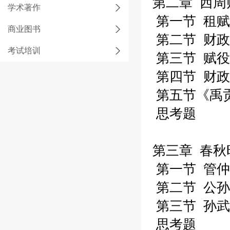
第二章 西周
学术著作
第一节 租赋
商业图书
第二节 财政
考试培训
第三节 赋役
第四节 财政
第五节《禹
思考题
第三章 春秋
第一节 管仲
第二节 公孙
第三节 孙武
思考题