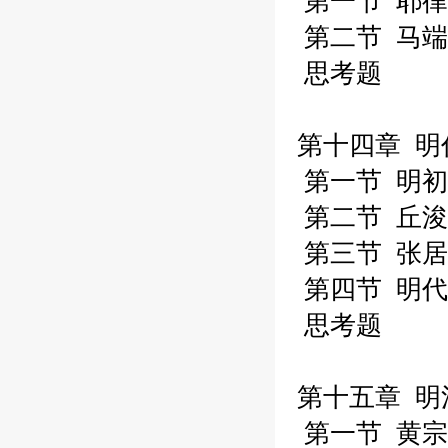
第一节 耶律
第二节 马端
思考题
第十四章 明
第一节 明初
第二节 丘浚
第三节 张居
第四节 明代
思考题
第十五章 明
第一节 黄宗