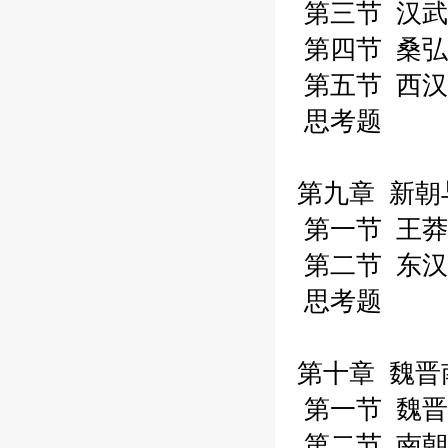
第三节 汉武
第四节 桑弘
第五节 西汉
思考题
第九章 新朝
第一节 王莽
第二节 东汉
思考题
第十章 魏晋
第一节 魏晋
第二节 南朝