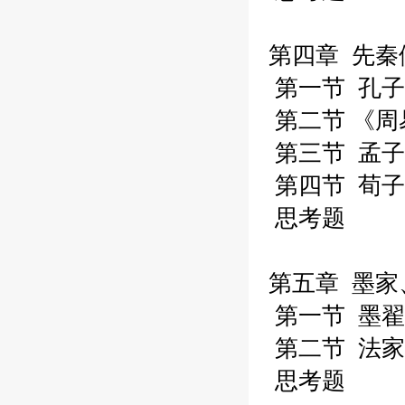
第四章 先秦
第一节 孔子
第二节 《周
第三节 孟子
第四节 荀子
思考题
第五章 墨家
第一节 墨翟
第二节 法家
思考题