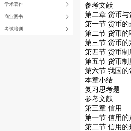
参考文献
学术著作
第二章 货币与
商业图书
第一节 货币
考试培训
第二节 货币的
第三节 货币
第四节 货币
第五节 货币制
第六节 我国
本章小结
复习思考题
参考文献
第三章 信用
第一节 信用
第二节 信用