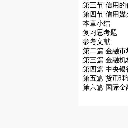
第三节 信用的
第四节 信用
本章小结
复习思考题
参考文献
第二篇 金融市
第三篇 金融机
第四篇 中央
第五篇 货币
第六篇 国际金